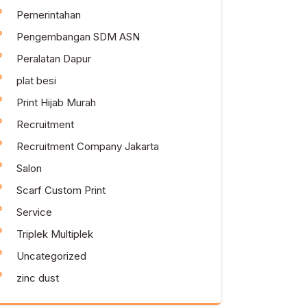
Pemerintahan
Pengembangan SDM ASN
Peralatan Dapur
plat besi
Print Hijab Murah
Recruitment
Recruitment Company Jakarta
Salon
Scarf Custom Print
Service
Triplek Multiplek
Uncategorized
zinc dust