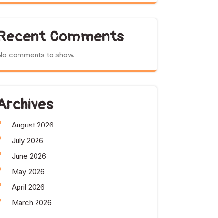
Recent Comments
No comments to show.
Archives
August 2026
July 2026
June 2026
May 2026
April 2026
March 2026