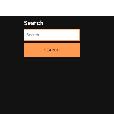
Search