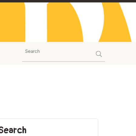
Search