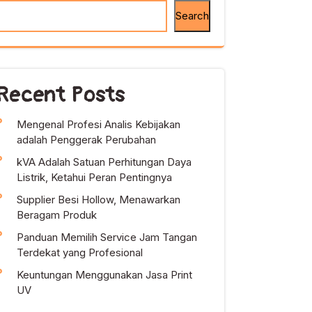
Search
Recent Posts
Mengenal Profesi Analis Kebijakan
adalah Penggerak Perubahan
kVA Adalah Satuan Perhitungan Daya
Listrik, Ketahui Peran Pentingnya
Supplier Besi Hollow, Menawarkan
Beragam Produk
Panduan Memilih Service Jam Tangan
Terdekat yang Profesional
Keuntungan Menggunakan Jasa Print
UV