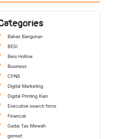
Categories
Bahan Bangunan
BESI
Besi Hollow
Business
CPNS
Digital Marketing
Digital Printing Kain
Executive search firms
Financial
Gadai Tas Mewah
genset