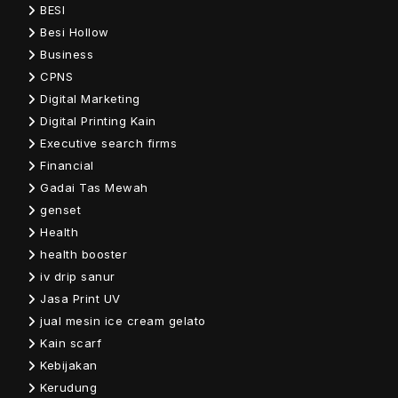
BESI
Besi Hollow
Business
CPNS
Digital Marketing
Digital Printing Kain
Executive search firms
Financial
Gadai Tas Mewah
genset
Health
health booster
iv drip sanur
Jasa Print UV
jual mesin ice cream gelato
Kain scarf
Kebijakan
Kerudung