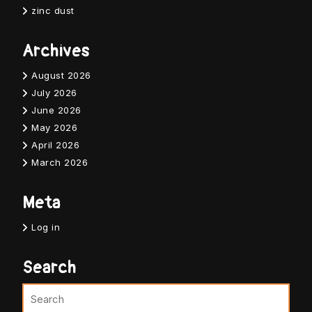
zinc dust
Archives
August 2026
July 2026
June 2026
May 2026
April 2026
March 2026
Meta
Log in
Search