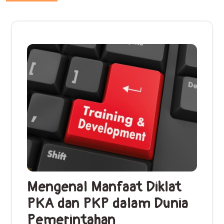
Mengenal Manfaat Diklat
PKA dan PKP dalam Dunia
Pemerintahan