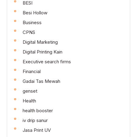
BESI
Besi Hollow
Business
CPNS
Digital Marketing
Digital Printing Kain
Executive search firms
Financial
Gadai Tas Mewah
genset
Health
health booster
iv drip sanur
Jasa Print UV