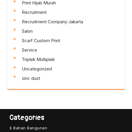
Print Hijab Murah
Recruitment
Recruitment Company Jakarta
Salon
Scarf Custom Print
Service
Triplek Multiplek
Uncategorized
zinc dust
Categories
Bahan Bangunan