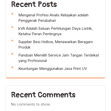
Recent Posts
Mengenal Profesi Analis Kebijakan adalah
Penggerak Perubahan
kVA Adalah Satuan Perhitungan Daya Listrik,
Ketahui Peran Pentingnya
Supplier Besi Hollow, Menawarkan Beragam
Produk
Panduan Memilih Service Jam Tangan Terdekat
yang Profesional
Keuntungan Menggunakan Jasa Print UV
Recent Comments
No comments to show.