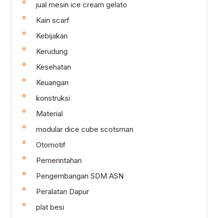
jual mesin ice cream gelato
Kain scarf
Kebijakan
Kerudung
Kesehatan
Keuangan
konstruksi
Material
modular dice cube scotsman
Otomotif
Pemerintahan
Pengembangan SDM ASN
Peralatan Dapur
plat besi