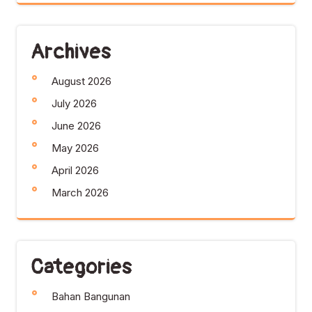
Archives
August 2026
July 2026
June 2026
May 2026
April 2026
March 2026
Categories
Bahan Bangunan