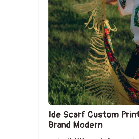
Ide Scarf Custom Prin
Brand Modern