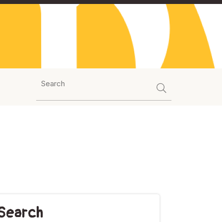
Search