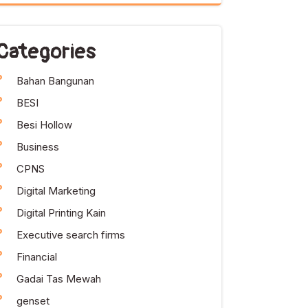
Categories
Bahan Bangunan
BESI
Besi Hollow
Business
CPNS
Digital Marketing
Digital Printing Kain
Executive search firms
Financial
Gadai Tas Mewah
genset