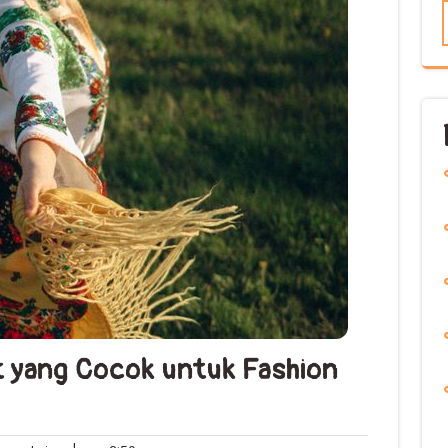
t yang Cocok untuk Fashion