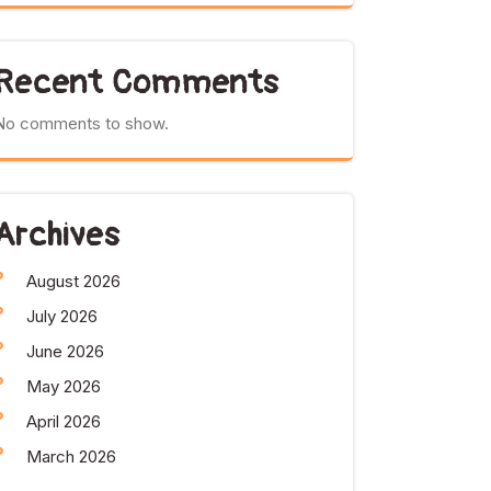
Recent Comments
No comments to show.
Archives
August 2026
July 2026
June 2026
May 2026
April 2026
March 2026