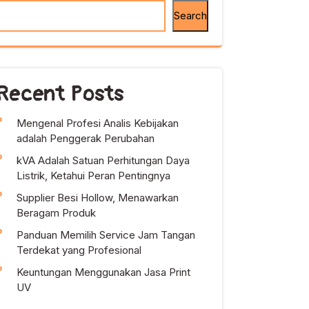
Search
Recent Posts
Mengenal Profesi Analis Kebijakan
adalah Penggerak Perubahan
kVA Adalah Satuan Perhitungan Daya
Listrik, Ketahui Peran Pentingnya
Supplier Besi Hollow, Menawarkan
Beragam Produk
Panduan Memilih Service Jam Tangan
Terdekat yang Profesional
Keuntungan Menggunakan Jasa Print
UV