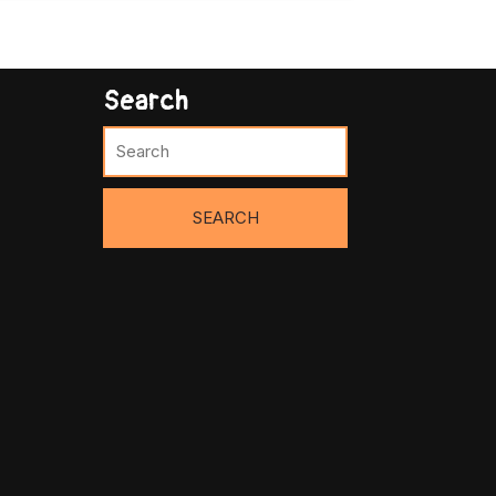
Search