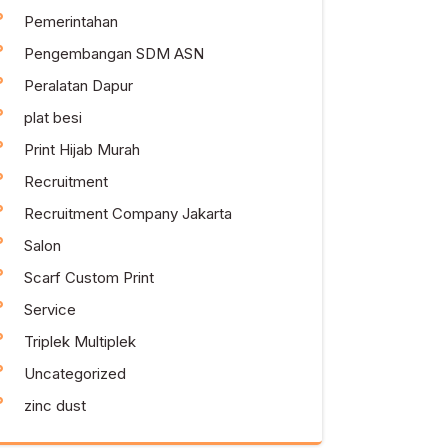
Pemerintahan
Pengembangan SDM ASN
Peralatan Dapur
plat besi
Print Hijab Murah
Recruitment
Recruitment Company Jakarta
Salon
Scarf Custom Print
Service
Triplek Multiplek
Uncategorized
zinc dust