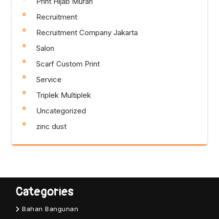
Print Hijab Murah
Recruitment
Recruitment Company Jakarta
Salon
Scarf Custom Print
Service
Triplek Multiplek
Uncategorized
zinc dust
Categories
Bahan Bangunan