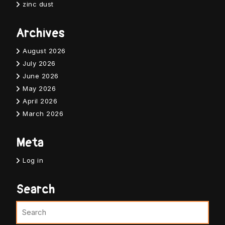
zinc dust
Archives
August 2026
July 2026
June 2026
May 2026
April 2026
March 2026
Meta
Log in
Search