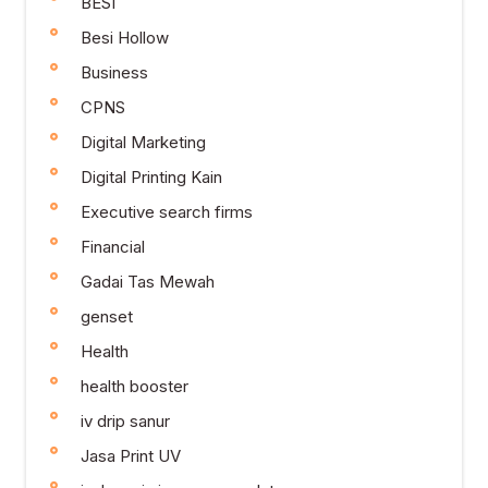
BESI
Besi Hollow
Business
CPNS
Digital Marketing
Digital Printing Kain
Executive search firms
Financial
Gadai Tas Mewah
genset
Health
health booster
iv drip sanur
Jasa Print UV