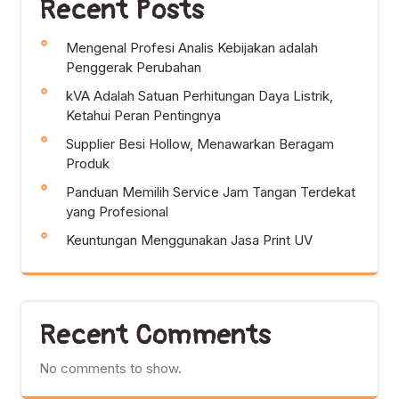
Recent Posts
Mengenal Profesi Analis Kebijakan adalah
Penggerak Perubahan
kVA Adalah Satuan Perhitungan Daya Listrik,
Ketahui Peran Pentingnya
Supplier Besi Hollow, Menawarkan Beragam
Produk
Panduan Memilih Service Jam Tangan Terdekat
yang Profesional
Keuntungan Menggunakan Jasa Print UV
Recent Comments
No comments to show.