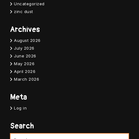
Uncategorized
zinc dust
Archives
August 2026
July 2026
June 2026
May 2026
April 2026
March 2026
Meta
Log in
Search