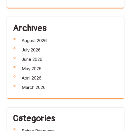
Archives
August 2026
July 2026
June 2026
May 2026
April 2026
March 2026
Categories
Bahan Bangunan