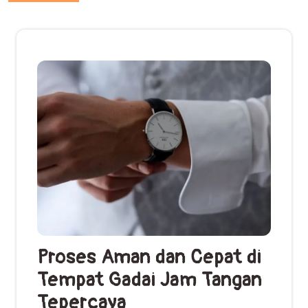
Proses Aman dan Cepat di
Tempat Gadai Jam Tangan
Tepercaya