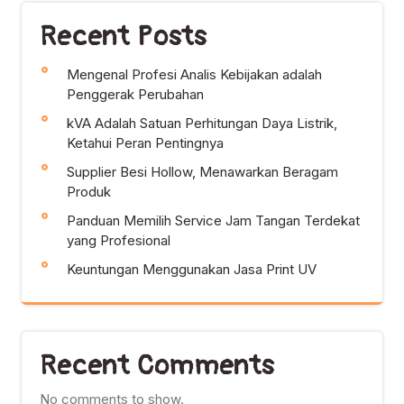
Recent Posts
Mengenal Profesi Analis Kebijakan adalah
Penggerak Perubahan
kVA Adalah Satuan Perhitungan Daya Listrik,
Ketahui Peran Pentingnya
Supplier Besi Hollow, Menawarkan Beragam
Produk
Panduan Memilih Service Jam Tangan Terdekat
yang Profesional
Keuntungan Menggunakan Jasa Print UV
Recent Comments
No comments to show.