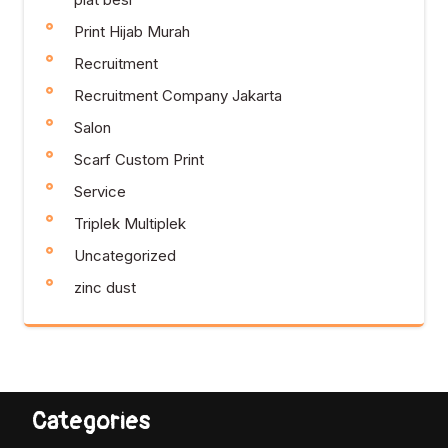
Print Hijab Murah
Recruitment
Recruitment Company Jakarta
Salon
Scarf Custom Print
Service
Triplek Multiplek
Uncategorized
zinc dust
Categories