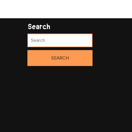
Search