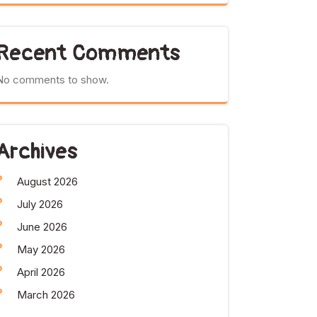
Recent Comments
No comments to show.
Archives
August 2026
July 2026
June 2026
May 2026
April 2026
March 2026