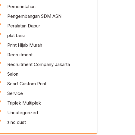
Pemerintahan
Pengembangan SDM ASN
Peralatan Dapur
plat besi
Print Hijab Murah
Recruitment
Recruitment Company Jakarta
Salon
Scarf Custom Print
Service
Triplek Multiplek
Uncategorized
zinc dust