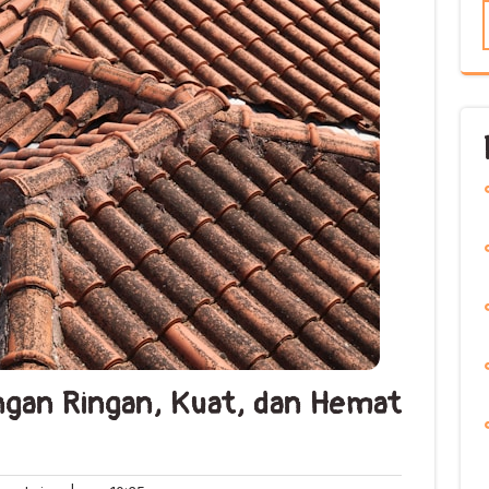
ngan Ringan, Kuat, dan Hemat