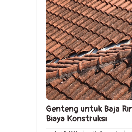
Genteng untuk Baja Ri
Biaya Konstruksi