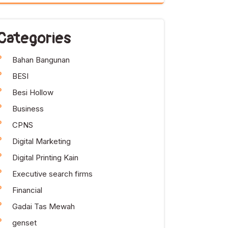
Categories
Bahan Bangunan
BESI
Besi Hollow
Business
CPNS
Digital Marketing
Digital Printing Kain
Executive search firms
Financial
Gadai Tas Mewah
genset