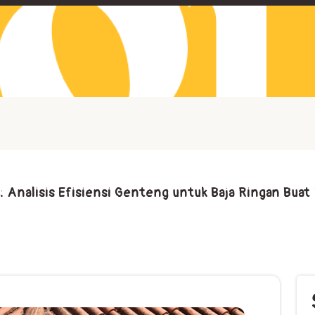
Analisis Efisiensi Genteng untuk Baja Ringan Buat