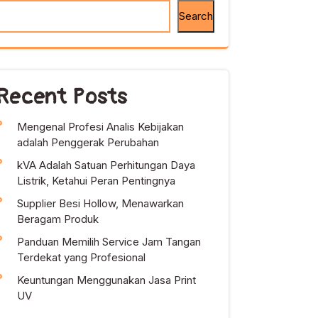
Search
Recent Posts
Mengenal Profesi Analis Kebijakan
adalah Penggerak Perubahan
kVA Adalah Satuan Perhitungan Daya
Listrik, Ketahui Peran Pentingnya
Supplier Besi Hollow, Menawarkan
Beragam Produk
Panduan Memilih Service Jam Tangan
Terdekat yang Profesional
Keuntungan Menggunakan Jasa Print
UV