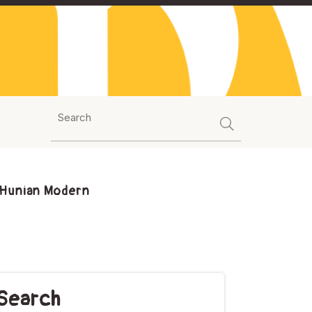
 Hunian Modern
Search