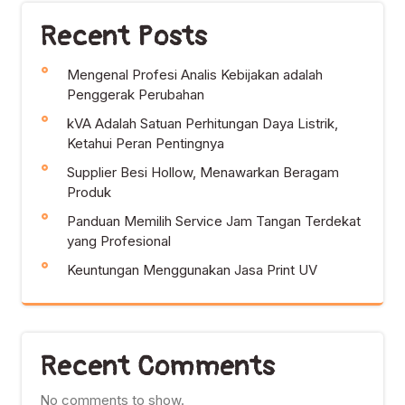
Recent Posts
Mengenal Profesi Analis Kebijakan adalah
Penggerak Perubahan
kVA Adalah Satuan Perhitungan Daya Listrik,
Ketahui Peran Pentingnya
Supplier Besi Hollow, Menawarkan Beragam
Produk
Panduan Memilih Service Jam Tangan Terdekat
yang Profesional
Keuntungan Menggunakan Jasa Print UV
Recent Comments
No comments to show.