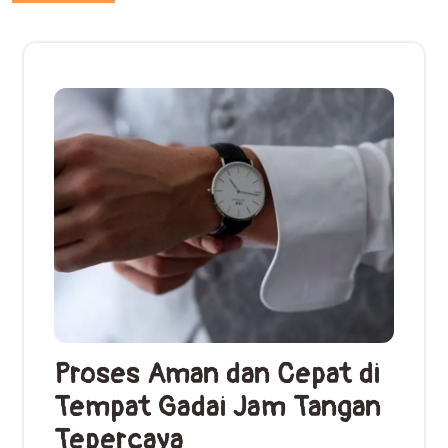
Proses Aman dan Cepat di
Tempat Gadai Jam Tangan
Tepercaya