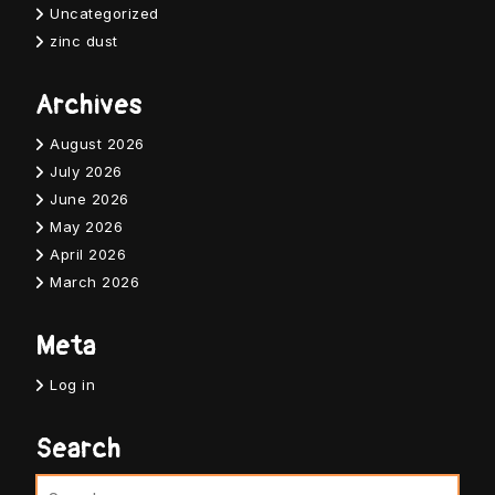
Uncategorized
zinc dust
Archives
August 2026
July 2026
June 2026
May 2026
April 2026
March 2026
Meta
Log in
Search