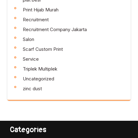
Print Hijab Murah
Recruitment
Recruitment Company Jakarta
Salon
Scarf Custom Print
Service
Triplek Multiplek
Uncategorized
zinc dust
Categories