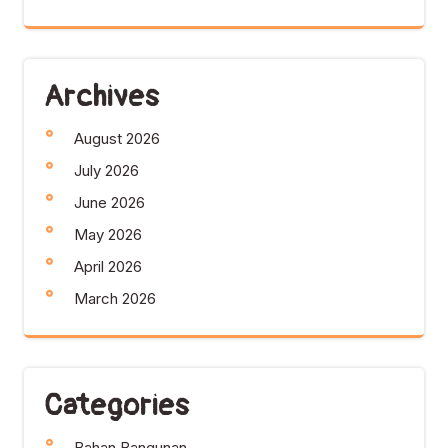
Archives
August 2026
July 2026
June 2026
May 2026
April 2026
March 2026
Categories
Bahan Bangunan