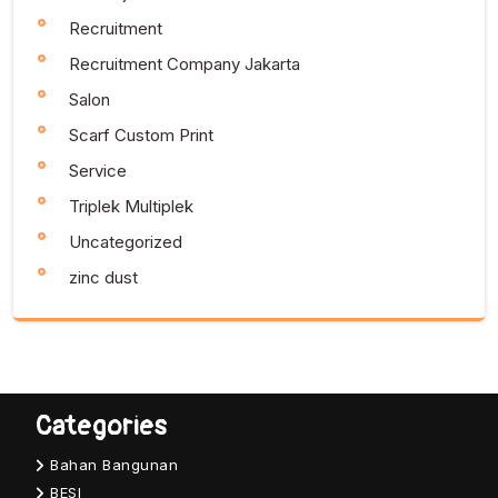
Recruitment
Recruitment Company Jakarta
Salon
Scarf Custom Print
Service
Triplek Multiplek
Uncategorized
zinc dust
Categories
Bahan Bangunan
BESI