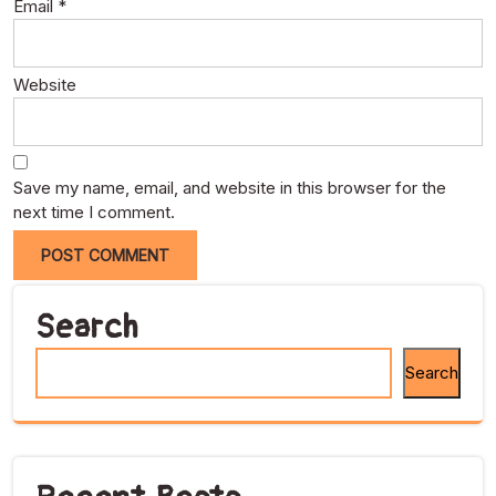
Email
*
Website
Save my name, email, and website in this browser for the
next time I comment.
Search
Search