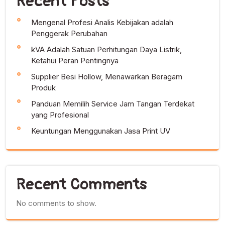
Recent Posts
Mengenal Profesi Analis Kebijakan adalah
Penggerak Perubahan
kVA Adalah Satuan Perhitungan Daya Listrik,
Ketahui Peran Pentingnya
Supplier Besi Hollow, Menawarkan Beragam
Produk
Panduan Memilih Service Jam Tangan Terdekat
yang Profesional
Keuntungan Menggunakan Jasa Print UV
Recent Comments
No comments to show.