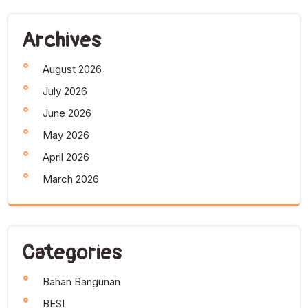
Archives
August 2026
July 2026
June 2026
May 2026
April 2026
March 2026
Categories
Bahan Bangunan
BESI