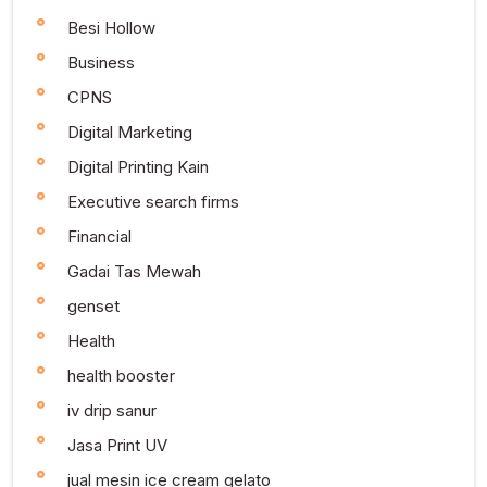
Besi Hollow
Business
CPNS
Digital Marketing
Digital Printing Kain
Executive search firms
Financial
Gadai Tas Mewah
genset
Health
health booster
iv drip sanur
Jasa Print UV
jual mesin ice cream gelato