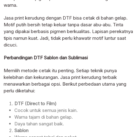
warna.
Jasa print kerudung dengan DTF bisa cetak di bahan gelap.
Motif putih bersih tetap keluar tanpa dasar abu-abu. Tinta
yang dipakai berbasis pigmen berkualitas. Lapisan perekatnya
tipis namun kuat. Jadi, tidak perlu khawatir motif luntur saat
dicuci.
Perbandingan DTF Sablon dan Sublimasi
Memilih metode cetak itu penting. Setiap teknik punya
kelebihan dan kekurangan. Jasa print kerudung terbaik
menawarkan berbagai opsi. Berikut perbedaan utama yang
perlu diketahui:
DTF (Direct to Film)
Cocok untuk semua jenis kain.
Warna tajam di bahan gelap.
Daya tahan sangat baik.
Sablon