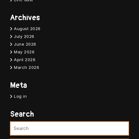
Archives
August 2026
July 2026
June 2026
May 2026
April 2026
March 2026
Meta
Log in
Search