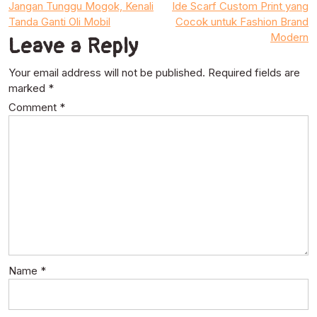
Post
Jangan Tunggu Mogok, Kenali
Ide Scarf Custom Print yang
Tanda Ganti Oli Mobil
Cocok untuk Fashion Brand
navigation
Modern
Leave a Reply
Your email address will not be published.
Required fields are
marked
*
Comment
*
Name
*